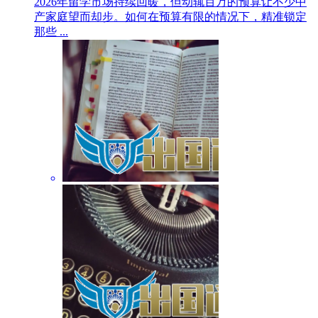
2026年留学市场持续回暖，但动辄百万的预算让不少中
产家庭望而却步。如何在预算有限的情况下，精准锁定
那些 ...