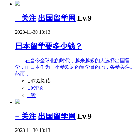
+ 关注
出国留学网
Lv.9
2023-11-30 13:13
日本留学要多少钱？
在当今全球化的时代，越来越多的人选择出国留
学，而日本作为一个受欢迎的留学目的地，备受关注。
然而， ...

4732阅读

0评论

赞
+ 关注
出国留学网
Lv.9
2023-11-30 13:13