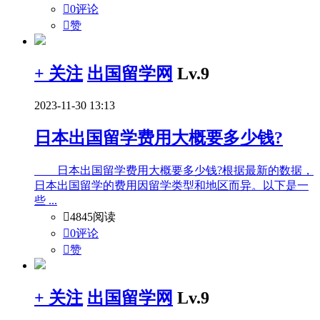

0评论

赞
+ 关注
出国留学网
Lv.9
2023-11-30 13:13
日本出国留学费用大概要多少钱?
日本出国留学费用大概要多少钱?根据最新的数据，
日本出国留学的费用因留学类型和地区而异。以下是一
些 ...

4845阅读

0评论

赞
+ 关注
出国留学网
Lv.9