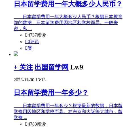
日本留学费用一年大概多少人民币？
日本留学费用一年大概多少人民币？根据日本教育
部的数据，日本留学费用因地区和学校而异。一般来
说，私 ...

4737阅读

0评论

赞
+ 关注
出国留学网
Lv.9
2023-11-30 13:13
日本留学费用一年多少？
日本留学费用一年多少？根据最新的数据，日本留
学费用因地区和学校而异。在东京和大阪等大城市，留
学费 ...

4783阅读